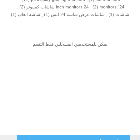
24” monitors
(2)
,
24 inch monitors شاشات كمبيوتر
(2)
,
شاشات
(1)
,
شاشات عرض شاشة 24 انش
(1)
,
شاشة العاب
(1)
يمكن للمستخدمين المسجلين فقط التقييم