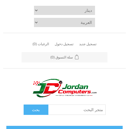
تسجيل جديد
تسجيل دخول
الرغبات
(0)
سلة التسوق
(0)
بحث