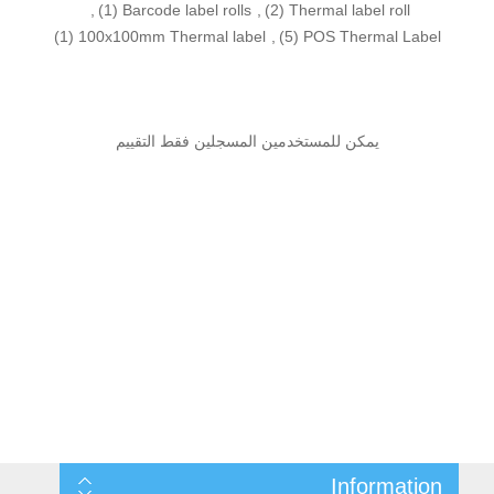
,
(1)
Barcode label rolls
,
(2)
Thermal label roll
(1)
100x100mm Thermal label
,
(5)
POS Thermal Label
يمكن للمستخدمين المسجلين فقط التقييم
Information