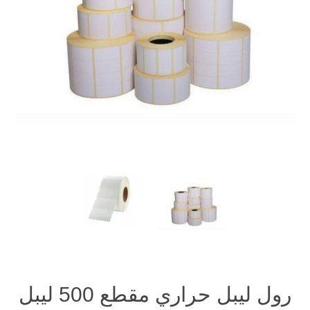
رول ليبل حراري مقطع 500 ليبل