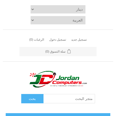
تسجيل جديد
تسجيل دخول
الرغبات
(0)
سلة التسوق
(0)
بحث