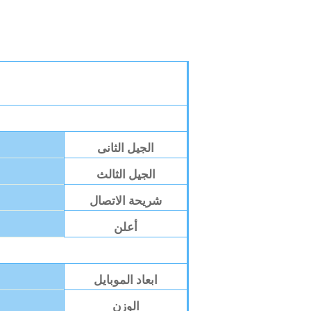
الجيل الثانى
الجيل الثالث
شريحة الاتصال
أعلن
ابعاد الموبايل
الوزن