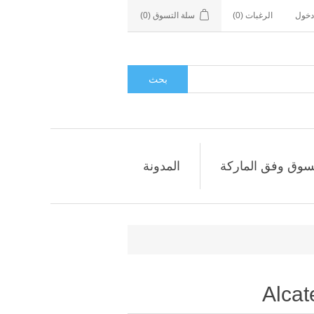
دخول
الرغبات
(0)
سلة التسوق
(0)
بحث
سوق وفق الماركة
المدونة
Alcat