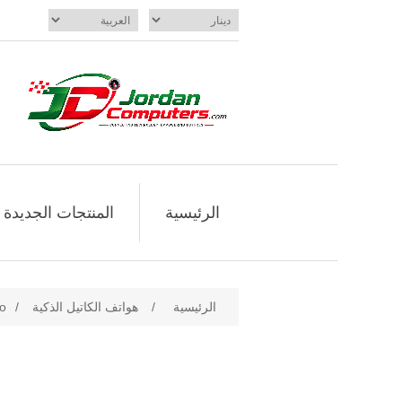
الرئيسية
المنتجات الجديدة
الرئيسية
/
هواتف الكاتيل الذكية
/
ro