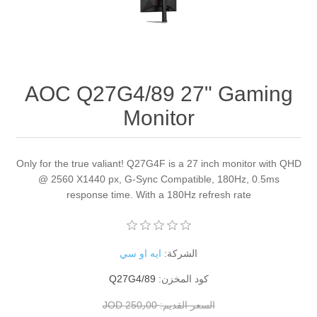
AOC Q27G4/89 27" Gaming
Monitor
Only for the true valiant! Q27G4F is a 27 inch monitor with QHD
@ 2560 X1440 px, G-Sync Compatible, 180Hz, 0.5ms
response time. With a 180Hz refresh rate
الشركة:
ايه او سي
كود المخزن:
Q27G4/89
السعر القديم:
250٫00 JOD