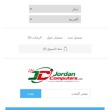
تسجيل جديد
تسجيل دخول
الرغبات
(0)
سلة التسوق
(0)
بحث