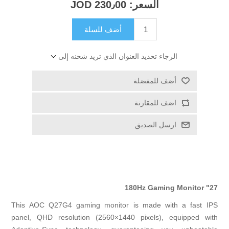
السعر:
230٫00 JOD
أضف للسلة
الرجاء تحديد العنوان الذي تريد شحنه إلى
أضف للمفضلة
اضف للمقارنة
ارسل الصديق
27" 180Hz Gaming Monitor
This AOC Q27G4 gaming monitor is made with a fast IPS
panel, QHD resolution (2560×1440 pixels), equipped with