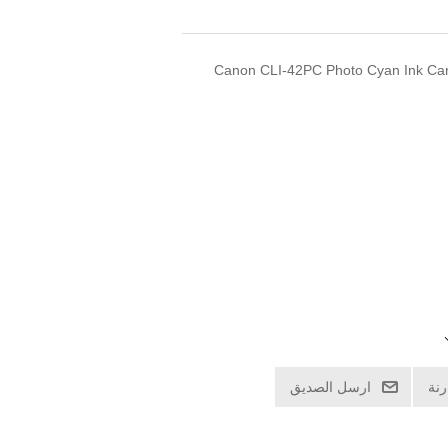
Canon CLI-42PC Photo Cyan Ink Cart
نة
ارسل الصديق