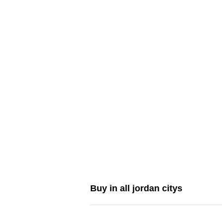
Buy in all jordan citys