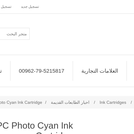
تسجيل جديد
تسجيل 
العلامات التجارية
00962-79-5215817
ت
/
Ink Cartridges
/
احبار الطابعات القديمة
/
to Cyan Ink Cartridge
C Photo Cyan Ink