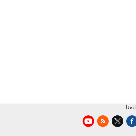
ابعنا