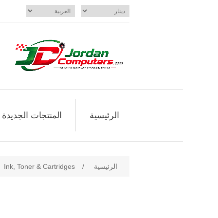
الرئيسية
المنتجات الجديدة
الرئيسية
/
Ink, Toner & Cartridges