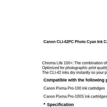
Chroma Life 100+: The combination of 
Optimized for photographic print qua
The CLI-42 inks dry instantly so your 
Compatible with the following p
Canon Pixma Pro-100 ink cartridges
Canon Pixma Pro-100S ink cartridge
*
Specification