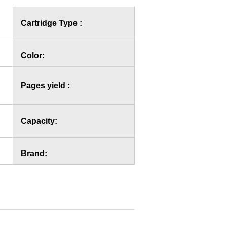
Cartridge Type :
Color:
Pages yield :
Capacity:
Brand: