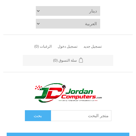
تسجيل جديد
تسجيل دخول
الرغبات
(0)
سلة التسوق
(0)
بحث