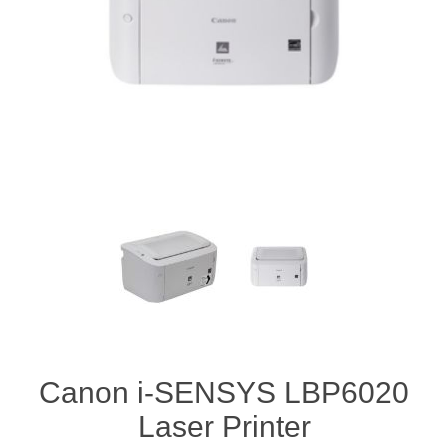
Canon i-SENSYS LBP6020
Laser Printer