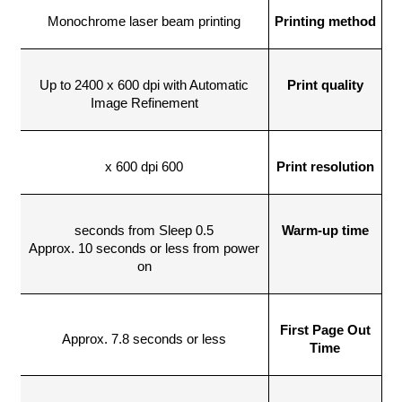
Monochrome laser beam printing
Printing method
Up to 2400 x 600 dpi with Automatic
Print quality
Image Refinement
600 x 600 dpi
Print resolution
0.5 seconds from Sleep
Warm-up time
Approx. 10 seconds or less from power
on
First Page Out
Approx. 7.8 seconds or less
Time