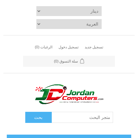
تسجيل جديد
تسجيل دخول
الرغبات
(0)
سلة التسوق
(0)
بحث