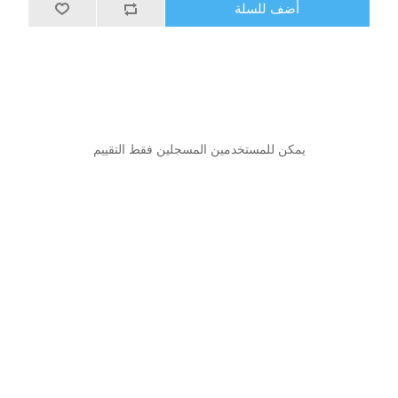
أضف للسلة
يمكن للمستخدمين المسجلين فقط التقييم