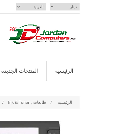
الرئيسية
المنتجات الجديدة
الرئيسية
/
طابعات , Ink & Toner
/