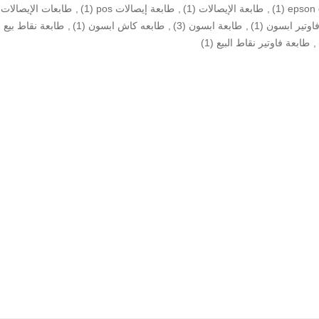
epson 
(1)
,
طابعة الإيصالات
(1)
,
طابعة إيصالات pos
(1)
,
طابعات الإيصالات
اوتير ابسون
(1)
,
طابعة ابسون
(3)
,
طابعه كاش ابسون
(1)
,
طابعة نقاط بيع 
,
طابعة فاوتير نقاط البيع
(1)