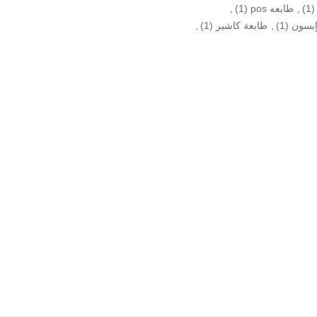
(1)
,
طابعه pos
(1)
,
إبسون
(1)
,
طابعة كاشير
(1)
,