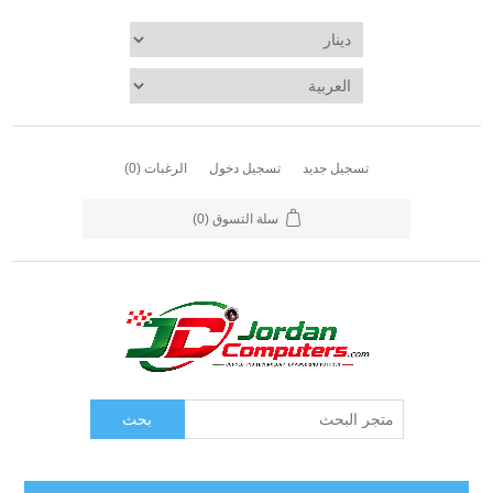
تسجيل جديد
تسجيل دخول
الرغبات
(0)
سلة التسوق
(0)
بحث