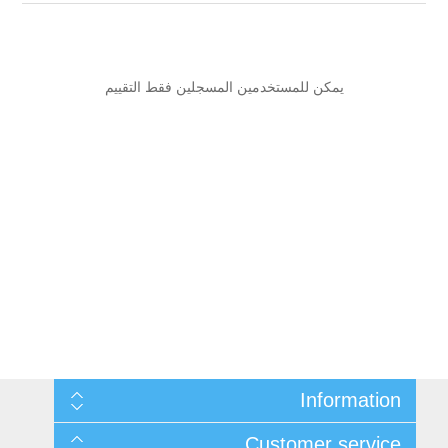
يمكن للمستخدمين المسجلين فقط التقييم
Information
Sitemap
Customer service