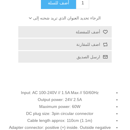
أضف للسلة
الرجاء تحديد العنوان الذي تريد شحنه إلى
أضف للمفضلة
اضف للمقارنة
ارسل الصديق
Input: AC 100-240V // 1.5A Max // 50/60Hz
Output power: 24V 2.5A
Maximum power: 60W
DC plug size: 3pin circular connector
Cable length approx: 110cm (1.1m)
Adapter connector: positive (+) inside. Outside negative