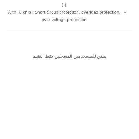
(-)
With IC chip : Short circuit protection, overload protection,
over voltage protection
يمكن للمستخدمين المسجلين فقط التقييم