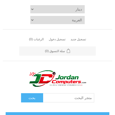
تسجيل جديد
تسجيل دخول
الرغبات
(0)
سلة التسوق
(0)
بحث