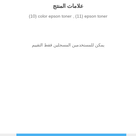
علامات المنتج
(10)
color epson toner
,
(11)
epson toner
يمكن للمستخدمين المسجلين فقط التقييم