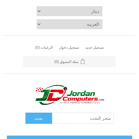
تسجيل جديد
تسجيل دخول
الرغبات
(0)
سلة التسوق
(0)
بحث