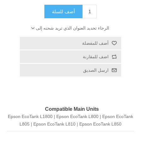
أضف للسلة
الرجاء تحديد العنوان الذي تريد شحنه إلى
أضف للمفضلة
اضف للمقارنة
ارسل الصديق
Compatible Main Units
Epson EcoTank L1800 | Epson EcoTank L800 | Epson EcoTank
L805 | Epson EcoTank L810 | Epson EcoTank L850