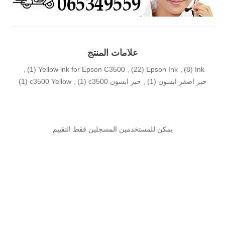
علامات المنتج
,
(1)
Yellow ink for Epson C3500
,
(22)
Epson Ink
,
(8)
Ink
حبر اصفر ابسون
(1)
,
حبر ابسون c3500
(1)
,
c3500 Yellow
(1)
يمكن للمستخدمين المسجلين فقط التقييم