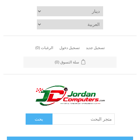
تسجيل جديد
تسجيل دخول
الرغبات
(0)
سلة التسوق
(0)
بحث