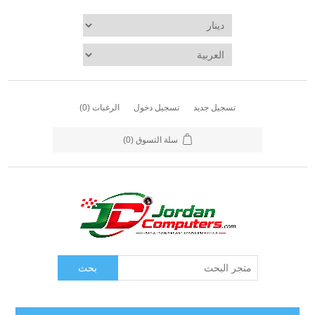
تسجيل دخول
الرغبات
(0)
سلة التسوق
(0)
بحث