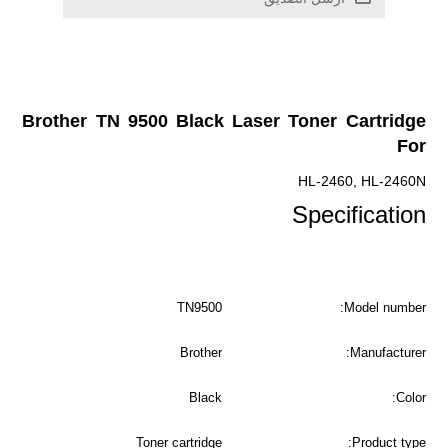
Brother TN 9500 Black Lase
TN9500
Brother
Black
Toner cartridge