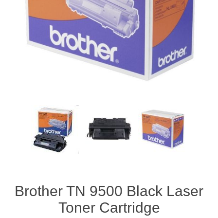
Brother TN 9500 
Toner Cartr