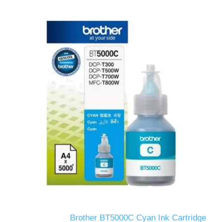
Brother BT5000C Cyan Ink Cartridge