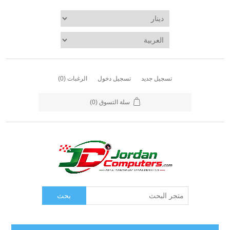
تسجيل جديد
تسجيل دخول
الرغبات
(0)
سلة التسوق
(0)
بحث