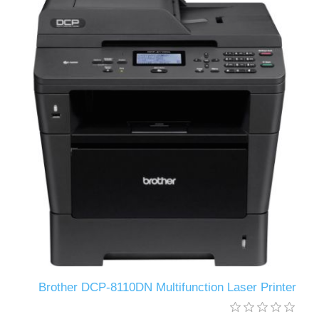
Brother DCP-8110DN Multifunction Laser Printer