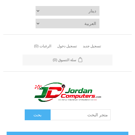
تسجيل جديد
تسجيل دخول
الرغبات
(0)
سلة التسوق
(0)
بحث