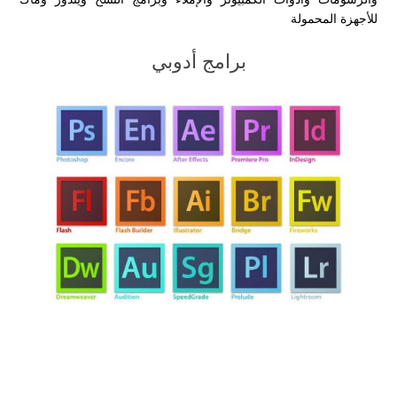
للأجهزة المحمولة
برامج أدوبي