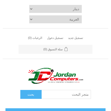
تسجيل جديد
تسجيل دخول
الرغبات
(0)
سلة التسوق
(0)
بحث