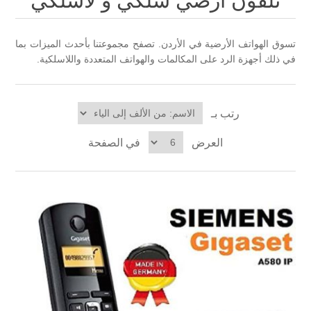
تلفون ارضي سلكي و لاسلكي
تسوق الهواتف الأرضية في الأردن. تصفح مجموعتنا بأحدث الميزات بما
في ذلك أجهزة الرد على المكالمات والهواتف المتعددة واللاسلكية.
رتب بـ
العرض
في الصفحة