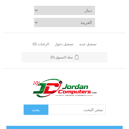
تسجيل جديد
تسجيل دخول
الرغبات
(0)
سلة التسوق
(0)
بحث