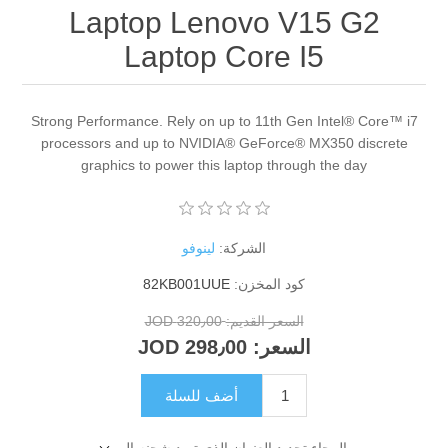
Laptop Lenovo V15 G2
Laptop Core I5
Strong Performance. Rely on up to 11th Gen Intel® Core™ i7
processors and up to NVIDIA® GeForce® MX350 discrete
graphics to power this laptop through the day
الشركة:
لينوفو
كود المخزن:
82KB001UUE
السعر القديم:
320٫00 JOD
السعر:
298٫00 JOD
أضف للسلة