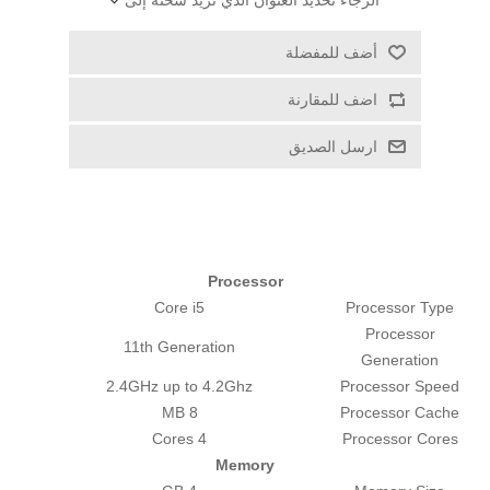
الرجاء تحديد العنوان الذي تريد شحنه إلى
أضف للمفضلة
اضف للمقارنة
ارسل الصديق
Processor
Core i5
Processor Type
Processor
11th Generation
Generation
2.4GHz up to 4.2Ghz
Processor Speed
8 MB
Processor Cache
4 Cores
Processor Cores
Memory