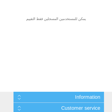
يمكن للمستخدمين المسجلين فقط التقييم
Information
Sitemap
Customer service
التوصيل والإرجاع