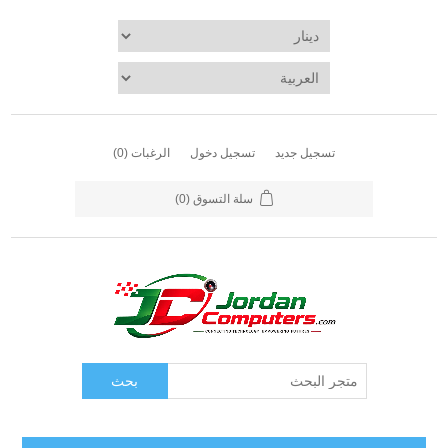
تسجيل جديد
تسجيل دخول
الرغبات
(0)
سلة التسوق
(0)
بحث