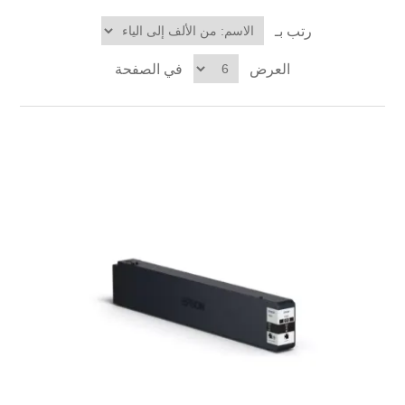
رتب بـ
العرض
في الصفحة