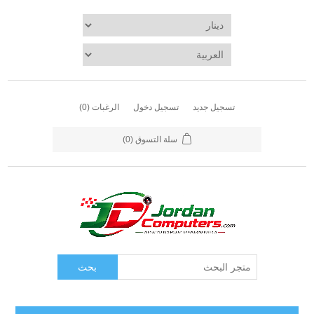
تسجيل جديد
تسجيل دخول
الرغبات
(0)
سلة التسوق
(0)
بحث