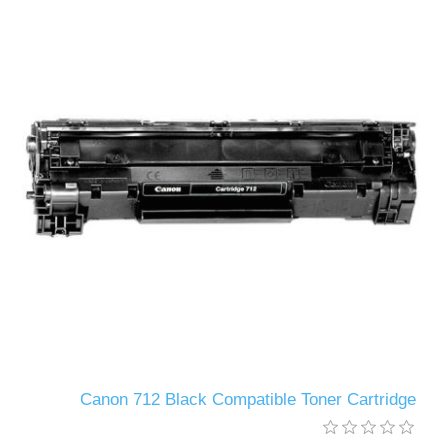
Canon 712 Black Compatible Toner Cartridge