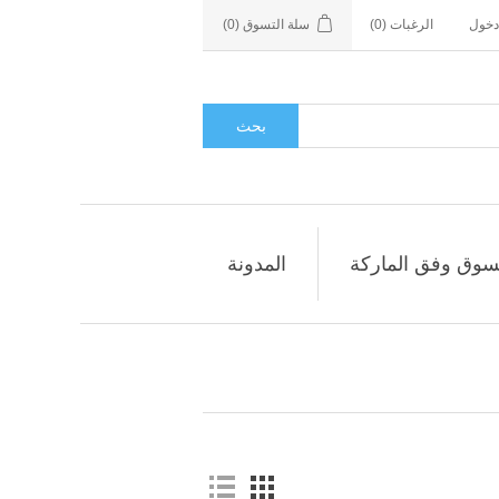
دخول
الرغبات
(0)
سلة التسوق
(0)
بحث
سوق وفق الماركة
المدونة