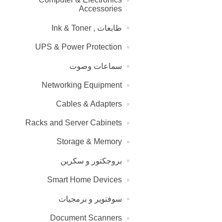
Accessories
طابعات , Ink & Toner
UPS & Power Protection
سماعات وصوت
Networking Equipment
Cables & Adapters
Racks and Server Cabinets
Storage & Memory
بروجكتور و سكرين
Smart Home Devices
سوفتوير و برمجيات
Document Scanners