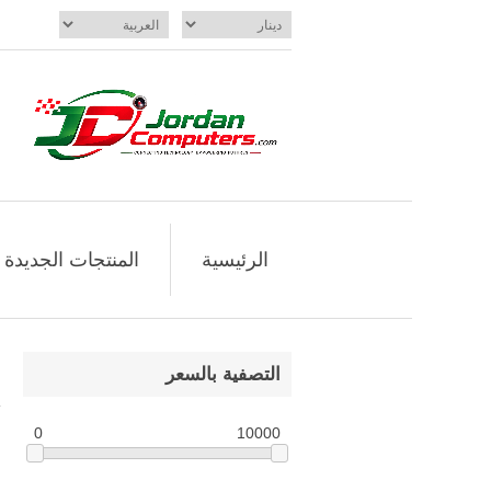
الرئيسية
المنتجات الجديدة
التصفية بالسعر
0
10000