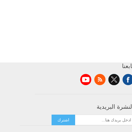
ابعنا
لنشرة البريدية
اشترك