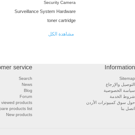
Security Camera
Surveillance System Hardware
toner cartridge
مشاهدة الكل
omer service
Information
Search
Sitemap
التوصيل والإرجاع
News
سياسة الخصوصية
Blog
شروط الخدمة
Forum
حول سوق كمبيوترات الأردن
 viewed products
اتصل بنا
are products list
New products