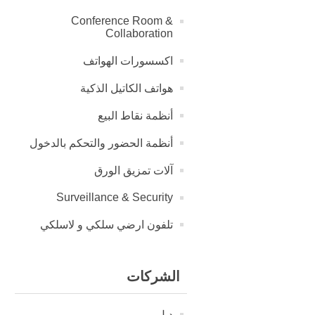
Conference Room &
Collaboration
اكسسورات الهواتف
هواتف الكاتيل الذكية
أنظمة نقاط البيع
أنظمة الحضور والتحكم بالدخول
آلات تمزيق الورق
Surveillance & Security
تلفون ارضي سلكي و لاسلكي
الشركات
ديل