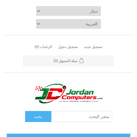
تسجيل جديد
تسجيل دخول
الرغبات
(0)
سلة التسوق
(0)
بحث