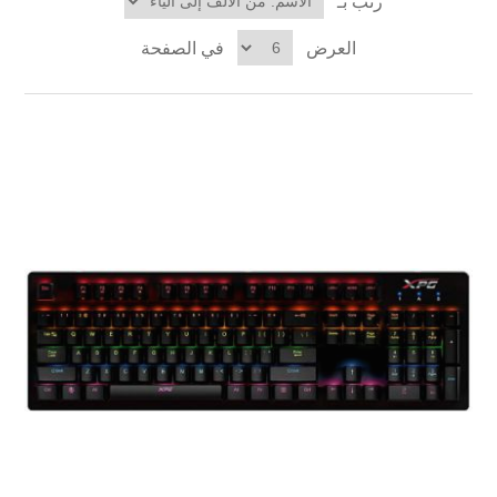
رتب بـ
العرض
في الصفحة