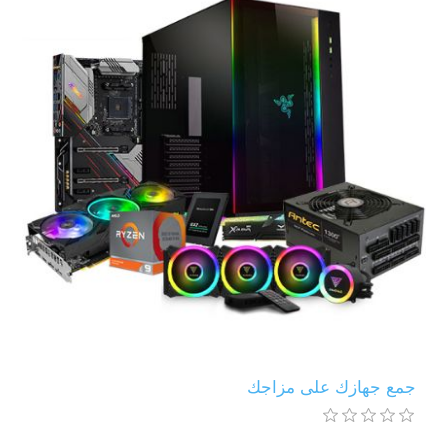
جمع جهازك على مزاجك