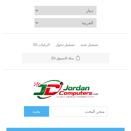
تسجيل جديد
تسجيل دخول
الرغبات
(0)
سلة التسوق
(0)
بحث