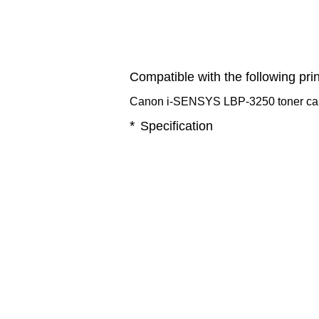
Compatible with the following prin
Canon i-SENSYS LBP-3250 toner car
*
Specification