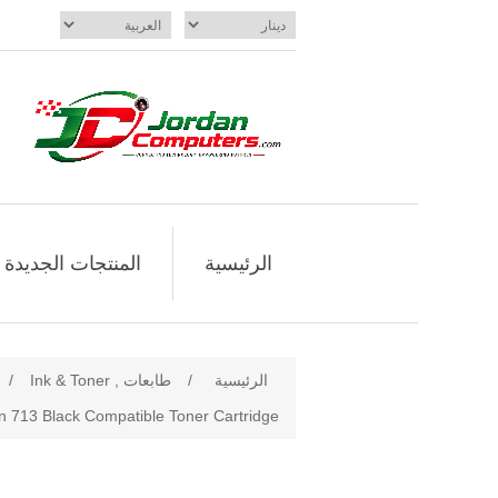
الرئيسية
المنتجات الجديدة
الرئيسية
/
طابعات , Ink & Toner
/
 713 Black Compatible Toner Cartridge