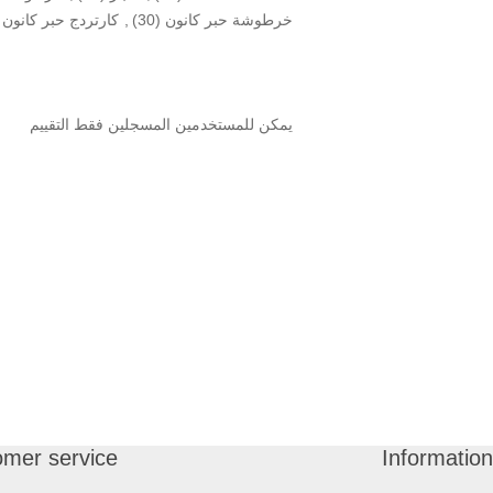
خرطوشة حبر كانون
(30)
,
كارتردج حبر كانون
يمكن للمستخدمين المسجلين فقط التقييم
omer service
Information