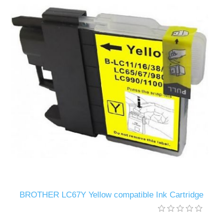
BROTHER LC67Y Yellow compatible Ink Cartridge