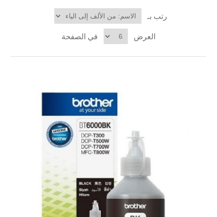
رتب بـ
العرض
في الصفحة