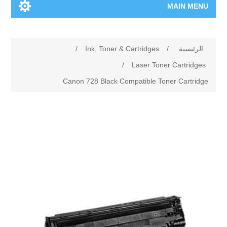
MAIN MENU
الرئيسية
الرئيسية
/
Ink, Toner & Cartridges
/
المنتجات الجديدة
/
Laser Toner Cartridges
Canon 728 Black Compatible Toner Cartridge
العلامات التجارية
00962-79-5215817
تسوق وفق الماركة
المدونة