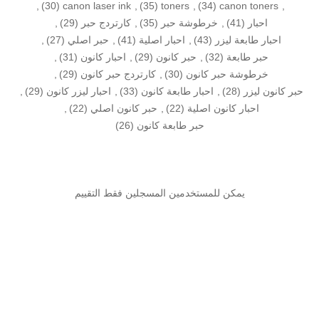
,
(30)
canon laser ink
,
(35)
toners
,
(34)
canon toners
,
احبار
(41)
,
خرطوشة حبر
(35)
,
كارتردج حبر
(29)
,
احبار طابعة ليزر
(43)
,
احبار اصلية
(41)
,
حبر اصلي
(27)
,
حبر طابعة
(32)
,
حبر كانون
(29)
,
احبار كانون
(31)
,
خرطوشة حبر كانون
(30)
,
كارتردج حبر كانون
(29)
,
حبر كانون ليزر
(28)
,
احبار طابعة كانون
(33)
,
احبار ليزر كانون
(29)
,
احبار كانون اصلية
(22)
,
حبر كانون اصلي
(22)
,
حبر طابعة كانون
(26)
يمكن للمستخدمين المسجلين فقط التقييم