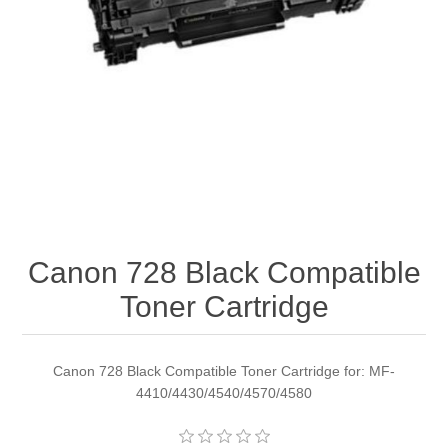
Canon 728 Black Compatible
Toner Cartridge
Canon 728 Black Compatible Toner Cartridge for: MF-
4410/4430/4540/4570/4580