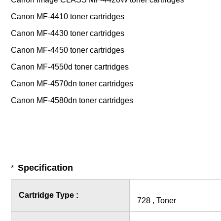
Canon MF-4410 toner cartridges
Canon MF-4430 toner cartridges
Canon MF-4450 toner cartridges
Canon MF-4550d toner cartridges
Canon MF-4570dn toner cartridges
Canon MF-4580dn toner cartridges
Specification
*
Cartridge Type :
728 , Toner