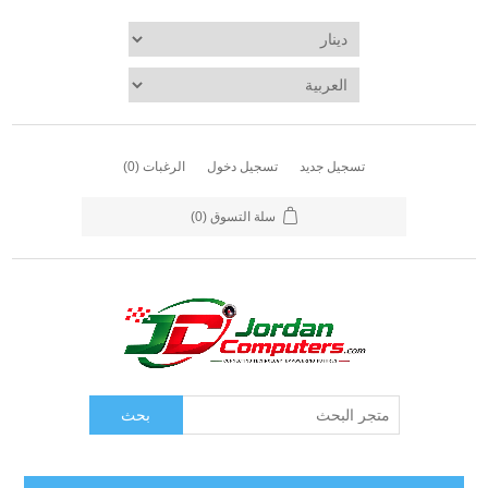
تسجيل جديد
تسجيل دخول
الرغبات
(0)
سلة التسوق
(0)
بحث