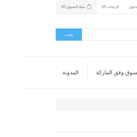
دخول
الرغبات
(0)
سلة التسوق
(0)
بحث
سوق وفق الماركة
المدونة