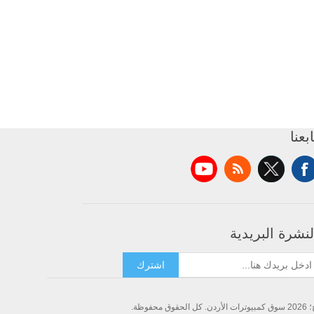
ابعنا
لنشرة البريدية
اشترك
وظة.