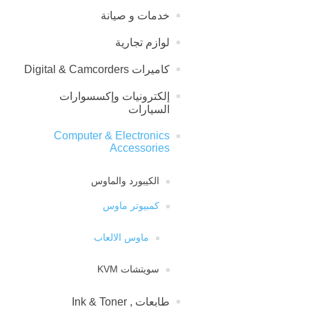
خدمات و صیانة
لوازم تجارية
كاميرات Digital & Camcorders
إلكترونيات وإكسسوارات
السيارات
Computer & Electronics
Accessories
الكيبورد والماوس
كمبيوتر ماوس
ماوس الالعاب
سويتشات KVM
طابعات , Ink & Toner