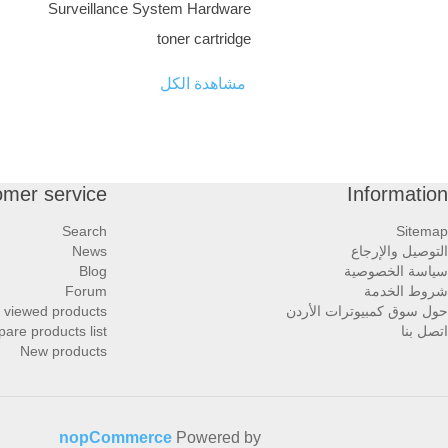
Surveillance System Hardware
toner cartridge
مشاهدة الكل
omer service
Information
Search
Sitemap
التوصيل والإرجاع
News
سياسة الخصوصية
Blog
شروط الخدمة
Forum
حول سوق كمبيوترات الأردن
 viewed products
اتصل بنا
are products list
New products
nopCommerce
Powered by