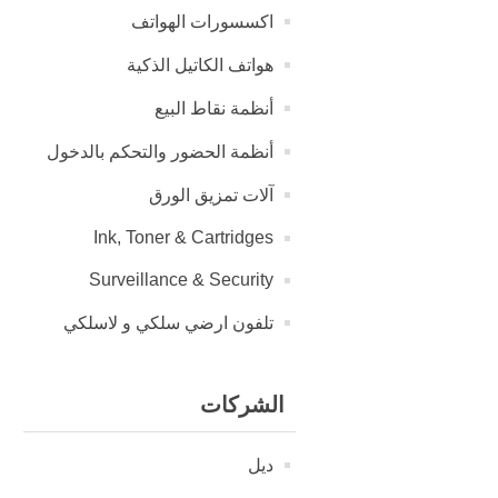
اكسسورات الهواتف
هواتف الكاتيل الذكية
أنظمة نقاط البيع
أنظمة الحضور والتحكم بالدخول
آلات تمزيق الورق
Ink, Toner & Cartridges
Surveillance & Security
تلفون ارضي سلكي و لاسلكي
الشركات
ديل