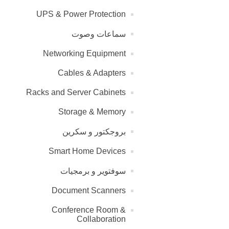
UPS & Power Protection
سماعات وصوت
Networking Equipment
Cables & Adapters
Racks and Server Cabinets
Storage & Memory
بروجكتور و سكرين
Smart Home Devices
سوفتوير و برمجيات
Document Scanners
Conference Room &
Collaboration