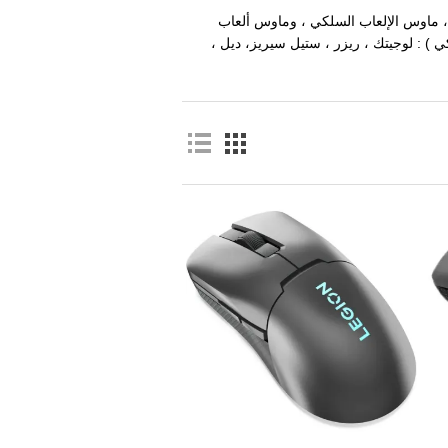
، ماوس الإلعاب السلكي ، وماوس ألعاب
 ) : لوجيتك ، ريزر ، ستيل سيريز، ديل ،