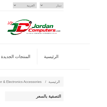
الرئيسية
المنتجات الجديدة
الرئيسية
/
 & Electronics Accessories
التصفية بالسعر