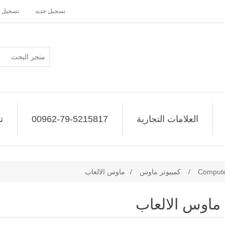
تسجيل جديد
تسجيل 
العلامات التجارية
00962-79-5215817
ت
Computer
/
كمبيوتر ماوس
/
ماوس الالعاب
ماوس الالعاب